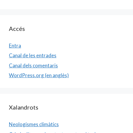
Accés
Entra
Canal de les entrades
Canal dels comentaris
WordPress.org (en anglès)
Xalandrots
Neologismes climàtics