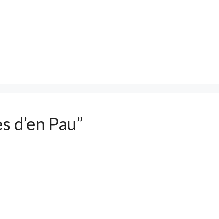
es d’en Pau”