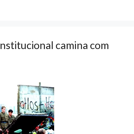
onstitucional camina com