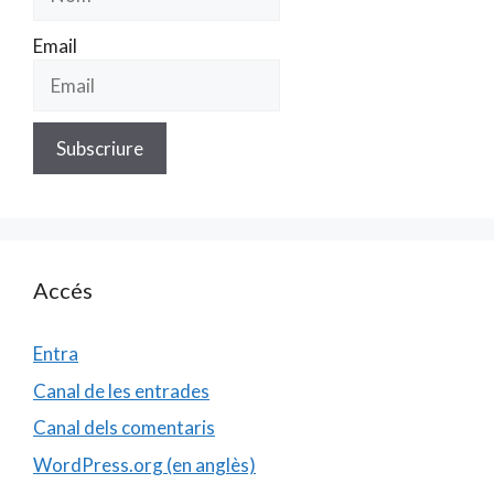
Email
Accés
Entra
Canal de les entrades
Canal dels comentaris
WordPress.org (en anglès)