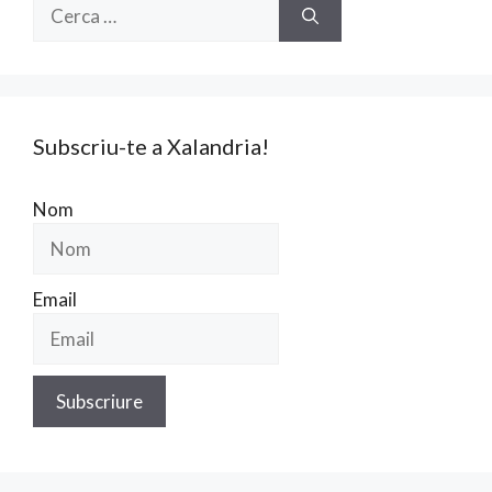
Cerca:
Subscriu-te a Xalandria!
Nom
Email