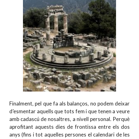
Finalment, pel que fa als balanços, no podem deixar
d’esmentar aquells que tots fem i que tenen a veure
amb cadascú de nosaltres, a nivell personal. Perquè
aprofitant aquests dies de frontissa entre els dos
anys (fins i tot aquelles persones el calendari de les