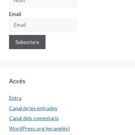
Email
Accés
Entra
Canal de les entrades
Canal dels comentaris
WordPress.org (en anglès)