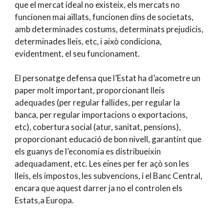
que el mercat ideal no existeix, els mercats no
funcionen mai aïllats, funcionen dins de societats,
amb determinades costums, determinats prejudicis,
determinades lleis, etc, i això condiciona,
evidentment, el seu funcionament.
El personatge defensa que l’Estat ha d’acometre un
paper molt important, proporcionant lleis
adequades (per regular fallides, per regular la
banca, per regular importacions o exportacions,
etc), cobertura social (atur, sanitat, pensions),
proporcionant educació de bon nivell, garantint que
els guanys de l’economia es distribueixin
adequadament, etc. Les eines per fer açò son les
lleis, els impostos, les subvencions, i el Banc Central,
encara que aquest darrer ja no el controlen els
Estats,a Europa.