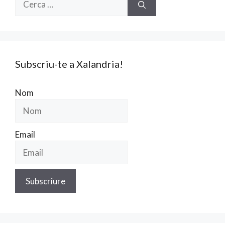
Subscriu-te a Xalandria!
Nom
Email