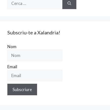
Cerca:
Subscriu-te a Xalandria!
Nom
Email