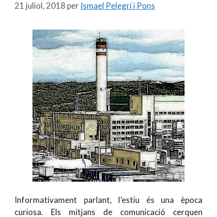
21 juliol, 2018
per
Ismael Pelegrí i Pons
Informativament parlant, l’estiu és una època
curiosa. Els mitjans de comunicació cerquen