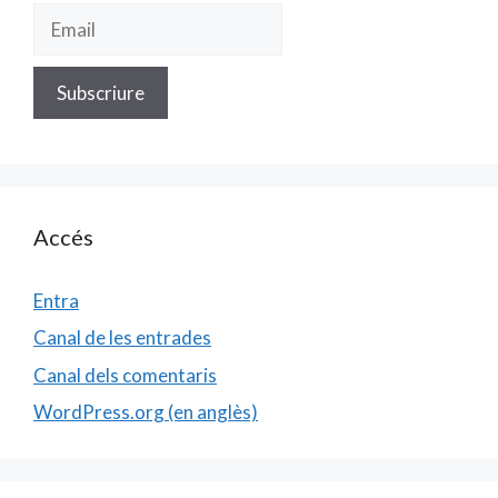
Accés
Entra
Canal de les entrades
Canal dels comentaris
WordPress.org (en anglès)