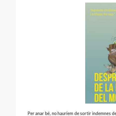
Per anar bé, no hauríem de sortir indemnes de