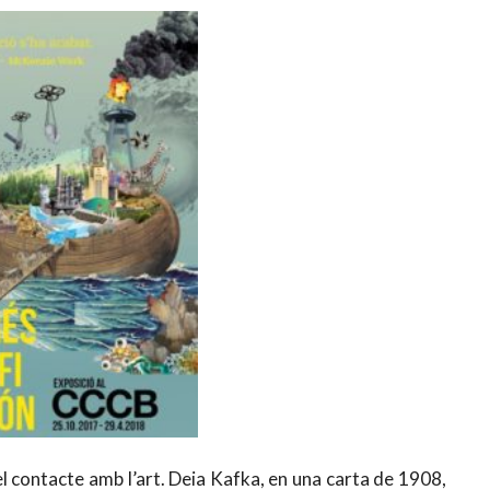
l contacte amb l’art. Deia Kafka, en una carta de 1908,