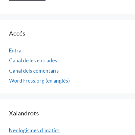
Accés
Entra
Canal de les entrades
Canal dels comentaris
WordPress.org (en anglès)
Xalandrots
Neologismes climàtics