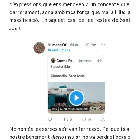
d’expressions que ens menaven a un concepte que,
darrerament, sona amb més força que mai a l’illa: la
massificació. En aquest cas, de les festes de Sant
Joan.
No només les xarxes se’n van fer ressò. Pel que fa al
nostre benemèrit
diario
insular, no va perdre l’ocasió