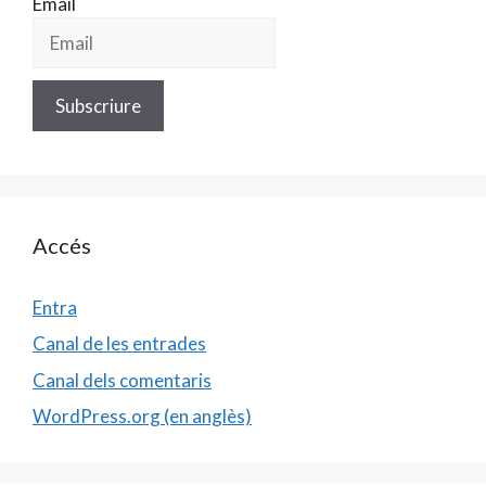
Email
Accés
Entra
Canal de les entrades
Canal dels comentaris
WordPress.org (en anglès)