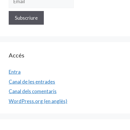
Accés
Entra
Canal de les entrades
Canal dels comentaris
WordPress.org (en anglès)