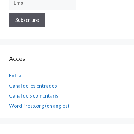
Accés
Entra
Canal de les entrades
Canal dels comentaris
WordPress.org (en anglès)