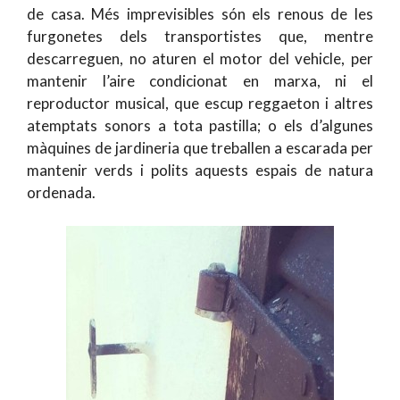
de casa. Més imprevisibles són els renous de les
furgonetes dels transportistes que, mentre
descarreguen, no aturen el motor del vehicle, per
mantenir l’aire condicionat en marxa, ni el
reproductor musical, que escup reggaeton i altres
atemptats sonors a tota pastilla; o els d’algunes
màquines de jardineria que treballen a escarada per
mantenir verds i polits aquests espais de natura
ordenada.