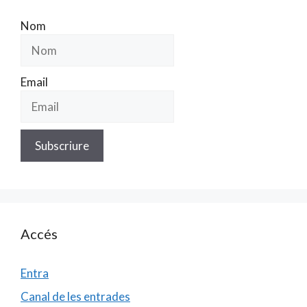
Nom
Email
Accés
Entra
Canal de les entrades