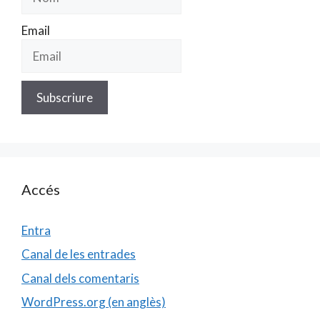
Email
Accés
Entra
Canal de les entrades
Canal dels comentaris
WordPress.org (en anglès)