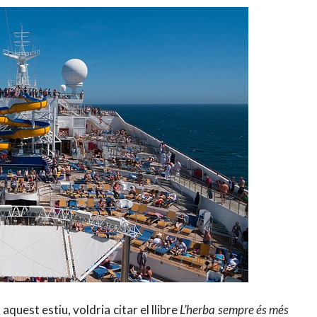
aquest estiu, voldria citar el llibre
L’herba sempre és més