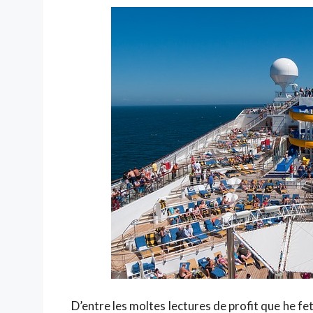
D’entre les moltes lectures de profit que he fet 