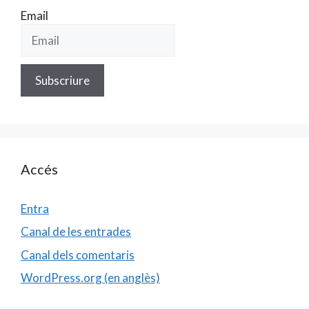
Email
Accés
Entra
Canal de les entrades
Canal dels comentaris
WordPress.org (en anglès)