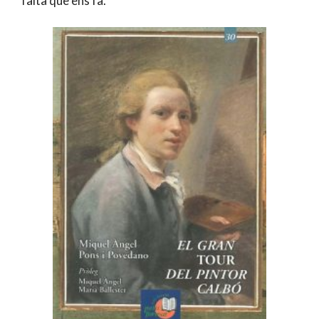
falta que ens fa.