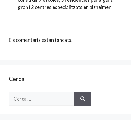
gran i 2 centres especialitzats en alzheimer
Els comentaris estan tancats.
Cerca
Cerca: