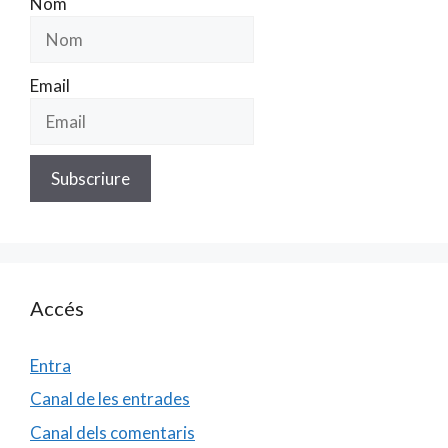
Nom
Email
Accés
Entra
Canal de les entrades
Canal dels comentaris