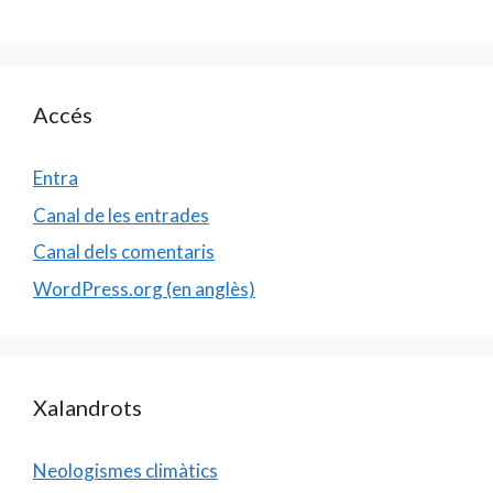
Accés
Entra
Canal de les entrades
Canal dels comentaris
WordPress.org (en anglès)
Xalandrots
Neologismes climàtics