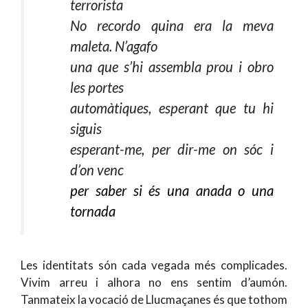
terrorista
No recordo quina era la meva
maleta. N’agafo
una que s’hi assembla prou i obro
les portes
automàtiques, esperant que tu hi
siguis
esperant-me, per dir-me on sóc i
d’on venc
per saber si és una anada o una
tornada
Les identitats són cada vegada més complicades.
Vivim arreu i alhora no ens sentim d’aumón.
Tanmateix la vocació de Llucmaçanes és que tothom