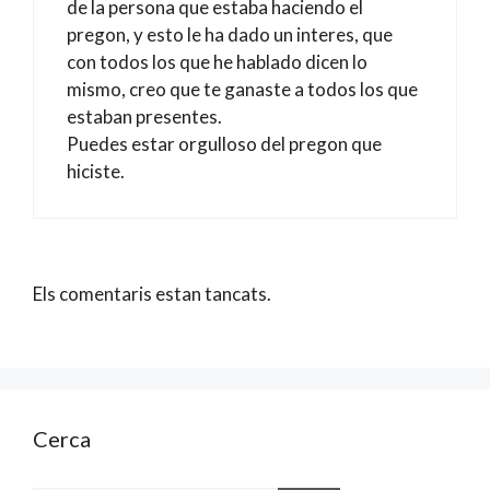
de la persona que estaba haciendo el
pregon, y esto le ha dado un interes, que
con todos los que he hablado dicen lo
mismo, creo que te ganaste a todos los que
estaban presentes.
Puedes estar orgulloso del pregon que
hiciste.
Els comentaris estan tancats.
Cerca