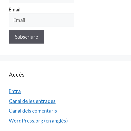
Email
Accés
Entra
Canal de les entrades
Canal dels comentaris
WordPress.org (en anglès)