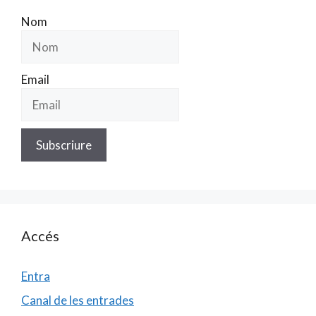
Nom
Email
Accés
Entra
Canal de les entrades