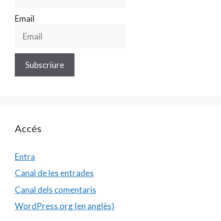
Email
Accés
Entra
Canal de les entrades
Canal dels comentaris
WordPress.org (en anglès)