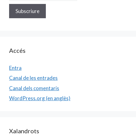
Accés
Entra
Canal de les entrades
Canal dels comentaris
WordPress.org (en anglès)
Xalandrots