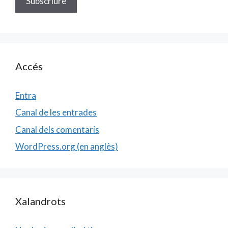
Accés
Entra
Canal de les entrades
Canal dels comentaris
WordPress.org (en anglès)
Xalandrots