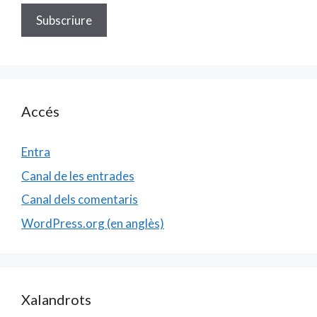
Accés
Entra
Canal de les entrades
Canal dels comentaris
WordPress.org (en anglès)
Xalandrots