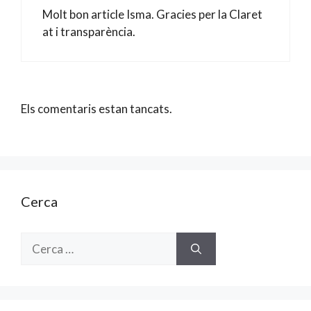
Molt bon article Isma. Gracies per la Claret
at i transparència.
Els comentaris estan tancats.
Cerca
Cerca: