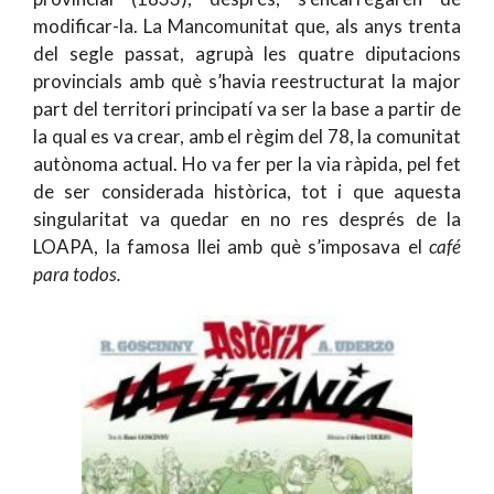
modificar-la. La Mancomunitat que, als anys trenta
del segle passat, agrupà les quatre diputacions
provincials amb què s’havia reestructurat la major
part del territori principatí va ser la base a partir de
la qual es va crear, amb el règim del 78, la comunitat
autònoma actual. Ho va fer per la via ràpida, pel fet
de ser considerada històrica, tot i que aquesta
singularitat va quedar en no res després de la
LOAPA, la famosa llei amb què s’imposava el
café
para todos.