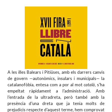
A les illes Balears i Pitiüses, amb els darrers canvis
de govern —autonòmics, insulars i municipals— la
catalanofòbia, entesa com a por al mot
català
, s’ha
empeltat ràpidament a l’administració. Amb
l’entrada de la ultradreta, però també amb la
presència d’una dreta que ja tenia molts de
prejudicis respecte d’aquest terme, hem comprovat