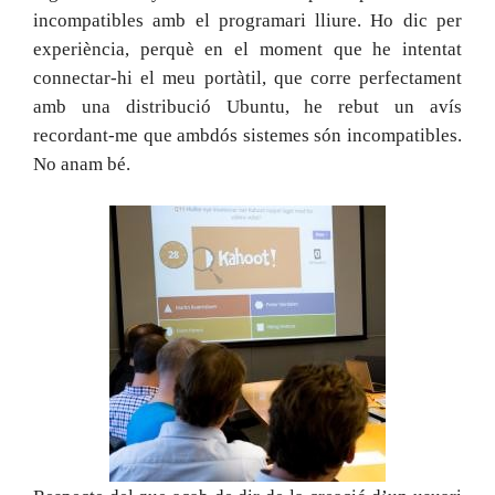
incompatibles amb el programari lliure. Ho dic per
experiència, perquè en el moment que he intentat
connectar-hi el meu portàtil, que corre perfectament
amb una distribució Ubuntu, he rebut un avís
recordant-me que ambdós sistemes són incompatibles.
No anam bé.