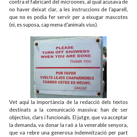
contra el fabricant del microones, al qual acusava de
no haver deixat clar, a les instruccions de l’aparell,
que no es podia fer servir per a eixugar mascotes
(ni, es suposa, cap mena d’animals vius).
Vet aquí la importància de la redacció dels textos
destinats a la comunicació massiva: han de ser
objectius, clars i funcionals. El jutge, que va acceptar
la demanda, va donar la raó a la venerable senyora,
que va rebre una generosa indemnització per part