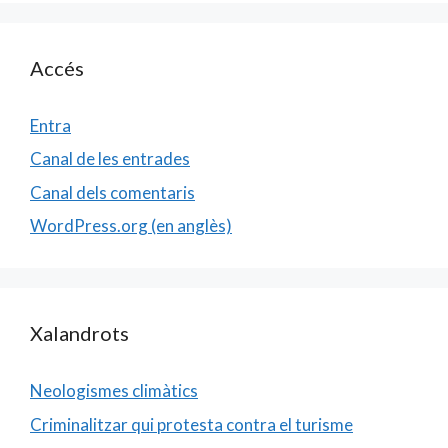
Accés
Entra
Canal de les entrades
Canal dels comentaris
WordPress.org (en anglès)
Xalandrots
Neologismes climàtics
Criminalitzar qui protesta contra el turisme