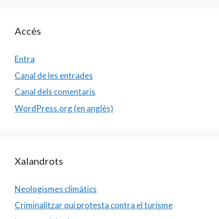
Accés
Entra
Canal de les entrades
Canal dels comentaris
WordPress.org (en anglès)
Xalandrots
Neologismes climàtics
Criminalitzar qui protesta contra el turisme