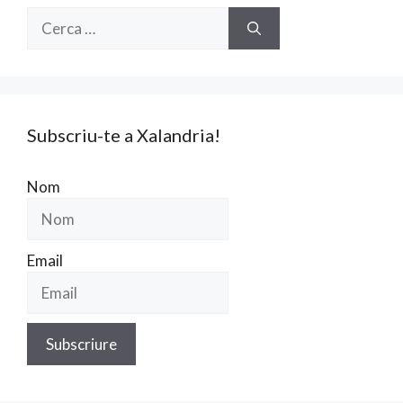
Cerca:
Subscriu-te a Xalandria!
Nom
Email