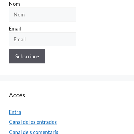
Nom
Email
Accés
Entra
Canal de les entrades
Canal dels comentaris