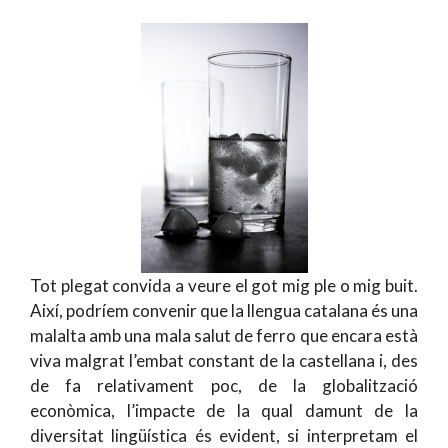
Tot plegat convida a veure el got mig ple o mig buit.
Així, podríem convenir que la llengua catalana és una
malalta amb una mala salut de ferro que encara està
viva malgrat l’embat constant de la castellana i, des
de fa relativament poc, de la globalització
econòmica, l’impacte de la qual damunt de la
diversitat lingüística és evident, si interpretam el