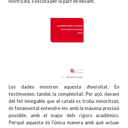
nostra illa, s’escora per la part de llevant.
Les dades mostren aquesta diversitat. En
testimonien, també, la complexitat. Per açò, davant
del fet innegable que el català es troba minoritzat,
és fonamental entendre-les amb la màxima precisió
possible, amb el major dels rigors acadèmics.
Perquè aquesta és l’única manera amb què actuar