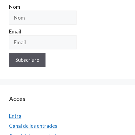
Nom
Email
Accés
Entra
Canal de les entrades